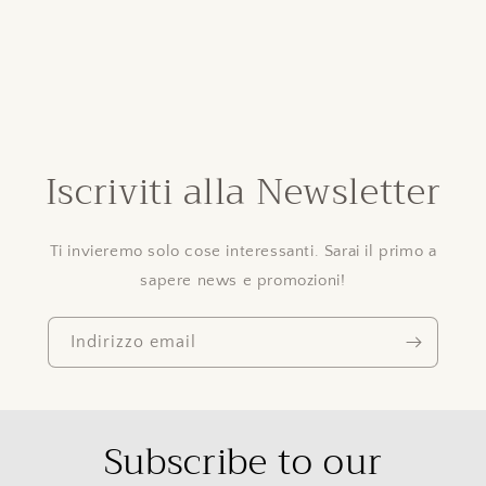
Iscriviti alla Newsletter
Ti invieremo solo cose interessanti. Sarai il primo a
sapere news e promozioni!
Indirizzo email
Subscribe to our