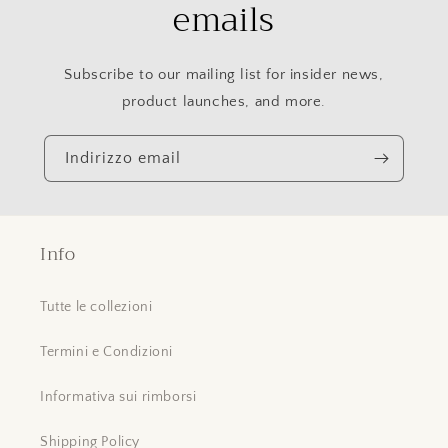
emails
Subscribe to our mailing list for insider news,
product launches, and more.
Indirizzo email
Info
Tutte le collezioni
Termini e Condizioni
Informativa sui rimborsi
Shipping Policy